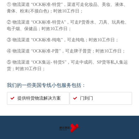
① 物流渠道 “OCK标准-特货”，渠道可走化妆品、美妆、液体、
膏体、粉末(不接白色)；时效10工作日；
② 物流渠道 “OCK标准-特货A”，可走P货香水、刀具、玩具枪、
电子烟、保健品；时效10工作日；
③ 物流渠道 “OCK标准-纯电”，可走纯电；时效10工作日；
④ 物流渠道 “OCK标准-P普”，可走牌子普货；时效10工作日；
⑤ 物流渠道 “OCK集运- 特货S”，可走中成药、SP货等私人集运
货；时效10工作日；
我们的一些美国专线小包服务包括：
提供特货物流解决方案
门到门