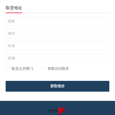
取货地址
取货点升降门
有限访问取车
获取报价