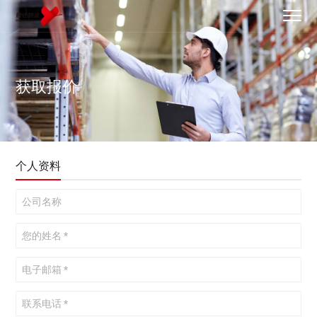
获取报价
个人资料